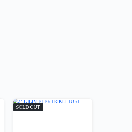
SOLD OUT