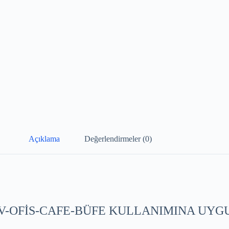
Açıklama
Değerlendirmeler (0)
 EV-OFİS-CAFE-BÜFE KULLANIMINA UY