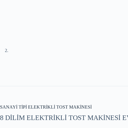
SANAYİ TİPİ ELEKTRİKLİ TOST MAKİNESİ
8 DİLİM ELEKTRİKLİ TOST MAKİNESİ