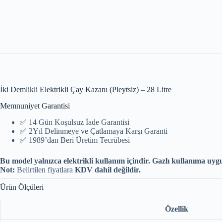
İki Demlikli Elektrikli Çay Kazanı (Pleytsiz) – 28 Litre
Memnuniyet Garantisi
✅ 14 Gün Koşulsuz İade Garantisi
✅ 2Yıl Delinmeye ve Çatlamaya Karşı Garanti
✅ 1989’dan Beri Üretim Tecrübesi
Bu model yalnızca elektrikli kullanım içindir. Gazlı kullanıma uygu
Not:
Belirtilen fiyatlara
KDV dahil değildir.
Ürün Ölçüleri
Özellik