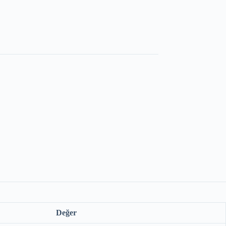
Değer