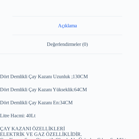
Açıklama
Değerlendirmeler (0)
Dört Demlikli Çay Kazanı Uzunluk ;130CM
Dört Demlikli Çay Kazanı Yükseklik:64CM
Dört Demlikli Çay Kazanı En:34CM
Litre Hacmi: 40Lt
ÇAY KAZANI ÖZELLİKLERİ
ELEKTRİK VE GAZ ÖZELLİKLİDİR.