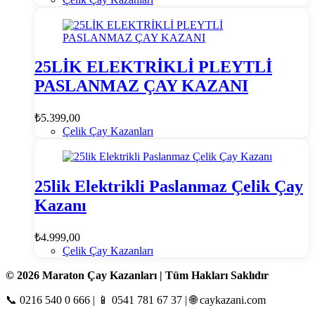
25LİK ELEKTRİKLİ PLEYTLİ
PASLANMAZ ÇAY KAZANI
₺
5.399,00
Çelik Çay Kazanları
25lik Elektrikli Paslanmaz Çelik Çay
Kazanı
₺
4.999,00
Çelik Çay Kazanları
© 2026 Maraton Çay Kazanları | Tüm Hakları Saklıdır
📞 0216 540 0 666 | 📱 0541 781 67 37 | 🌐 caykazani.com