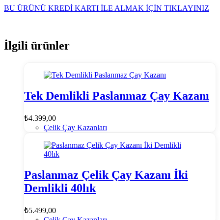
BU ÜRÜNÜ KREDİ KARTI İLE ALMAK İÇİN TIKLAYINIZ
İlgili ürünler
Tek Demlikli Paslanmaz Çay Kazanı
₺
4.399,00
Çelik Çay Kazanları
Paslanmaz Çelik Çay Kazanı İki
Demlikli 40lık
₺
5.499,00
Çelik Çay Kazanları