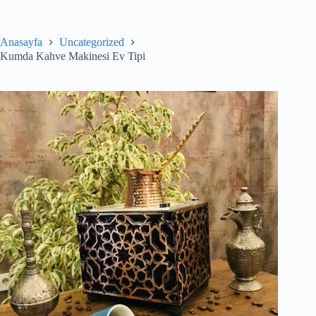
Skip
to
content
Anasayfa
Uncategorized
Kumda Kahve Makinesi Ev Tipi