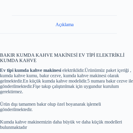
Açıklama
BAKIR KUMDA KAHVE MAKİNESİ EV TİPİ ELEKTRİKLİ
KUMDA KAHVE
Ev tipi kumda kahve makinesi
elektriklidir.Ürünümüz paket içeriği ,
kumda kahve kumu, bakır cezve, kumda kahve makinesi olarak
gelmektedir.En küçük kumda kahve modelidir.5 numara bakır cezve ile
gönderilmektedir.Fişe takıp çalıştırılmak için uygundur kurulum
gerektirmez.
Ürün dışı tamamen bakır olup özel boyanarak işlemeli
gönderilmektedir.
Kumda kahve makinemizin daha büyük ve daha küçük modelleri
bulunmaktadır