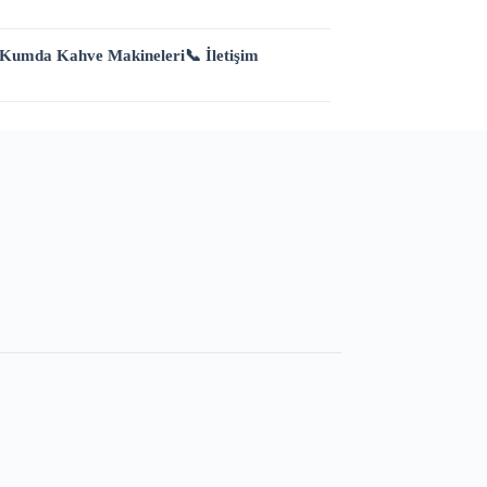
 Kumda Kahve Makineleri
📞 İletişim