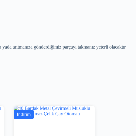
yada arıtmanıza gönderdiğimiz parçayı takmanız yeterli olacaktır.
İndirim